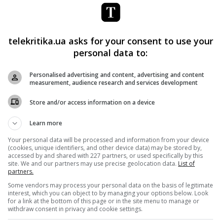
telekritika.ua asks for your consent to use your
personal data to:
Personalised advertising and content, advertising and content
measurement, audience research and services development
Store and/or access information on a device
Learn more
Your personal data will be processed and information from your device
(cookies, unique identifiers, and other device data) may be stored by,
accessed by and shared with 227 partners, or used specifically by this
site. We and our partners may use precise geolocation data.
List of
partners.
Some vendors may process your personal data on the basis of legitimate
interest, which you can object to by managing your options below. Look
for a link at the bottom of this page or in the site menu to manage or
withdraw consent in privacy and cookie settings.