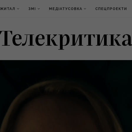
ДЖИТАЛ
ЗМІ
МЕДІАТУСОВКА
СПЕЦПРОЕКТИ