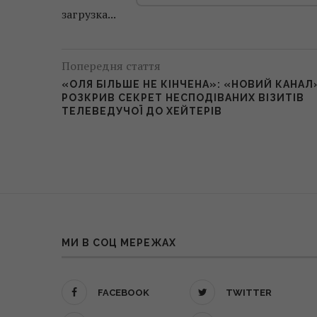
загрузка...
Попередня стаття
«ОЛЯ БІЛЬШЕ НЕ КІНЧЕНА»: «НОВИЙ КАНАЛ
РОЗКРИВ СЕКРЕТ НЕСПОДІВАНИХ ВІЗИТІВ
ТЕЛЕВЕДУЧОЇ ДО ХЕЙТЕРІВ
МИ В СОЦ МЕРЕЖАХ
FACEBOOK
TWITTER