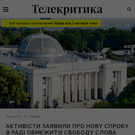
Цей матеріал опублікований
більш ніж 5 місяців тому
Діджитал
Новини
АКТИВІСТИ ЗАЯВИЛИ ПРО НОВУ СПРОБУ
В РАДІ ОБМЕЖИТИ СВОБОДУ СЛОВА