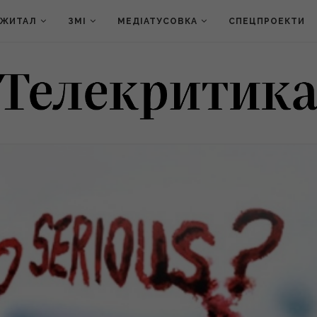
ДЖИТАЛ
ЗМІ
МЕДІАТУСОВКА
СПЕЦПРОЕКТИ