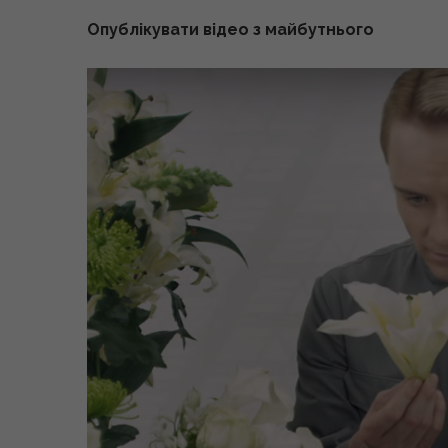
Опублікувати відео з майбутнього