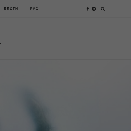
БЛОГИ
РУС