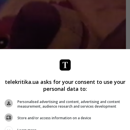
telekritika.ua asks for your consent to use your
personal data to:
Personalised advertising and content, advertising and content
measurement, audience research and services development
Store and/or access information on a device