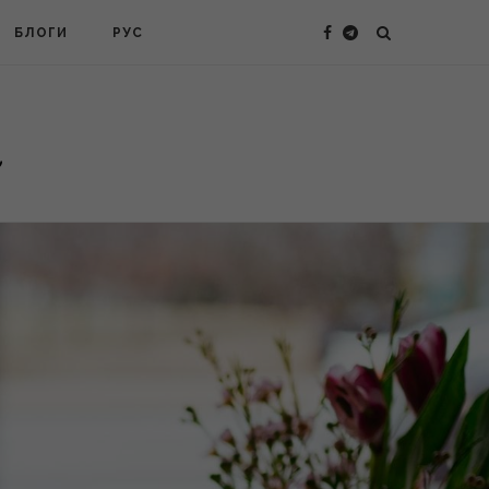
БЛОГИ
РУС