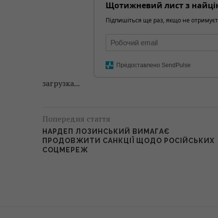
Щотижневий лист з найці
Підпишіться ще раз, якщо не отримуєт
Предоставлено SendPulse
загрузка...
Попередня стаття
НАРДЕП ЛОЗИНСЬКИЙ ВИМАГАЄ
ПРОДОВЖИТИ САНКЦІЇ ЩОДО РОСІЙСЬКИХ
СОЦМЕРЕЖ