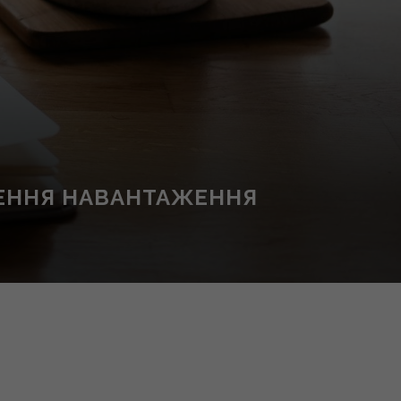
ШЕННЯ НАВАНТАЖЕННЯ