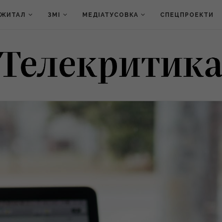
ДЖИТАЛ
ЗМІ
МЕДІАТУСОВКА
СПЕЦПРОЕКТИ