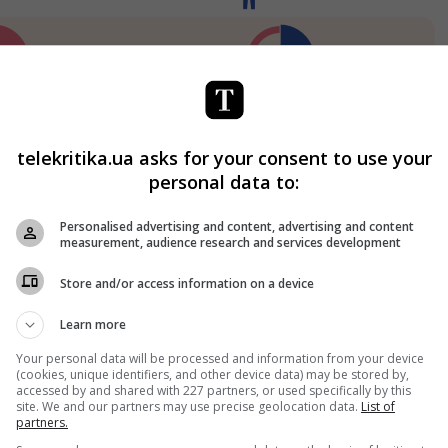
telekritika.ua asks for your consent to use your
personal data to:
Personalised advertising and content, advertising and content
measurement, audience research and services development
Store and/or access information on a device
Learn more
Your personal data will be processed and information from your device
(cookies, unique identifiers, and other device data) may be stored by,
accessed by and shared with 227 partners, or used specifically by this
site. We and our partners may use precise geolocation data.
List of
partners.