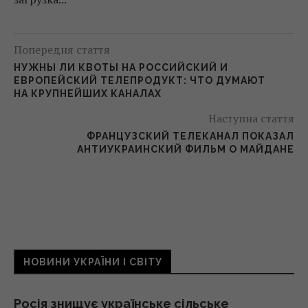
Попередня стаття
НУЖНЫ ЛИ КВОТЫ НА РОССИЙСКИЙ И
ЕВРОПЕЙСКИЙ ТЕЛЕПРОДУКТ: ЧТО ДУМАЮТ
НА КРУПНЕЙШИХ КАНАЛАХ
Наступна стаття
ФРАНЦУЗСКИЙ ТЕЛЕКАНАЛ ПОКАЗАЛ
АНТИУКРАИНСКИЙ ФИЛЬМ О МАЙДАНЕ
НОВИНИ УКРАЇНИ І СВІТУ
Росія знищує українське сільське