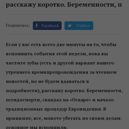
расскажу коротко. Беременности, п
Поділитись:
Facebook
Twitter
Если у вас есть всего две минуты на то, чтобы
вспомнить события этой недели, пока вы
чистите зубы (есть и другой вариант вашего
утреннего времяпрепровождения за чтением
новостей, но не будем вдаваться в
подробности), расскажу коротко. Беременности,
псевдосмерти, скандал на «Оскаре» и начало
традиционных процедур Евровидения. В
принципе, все, можете убегать по своим делам:
основное мы вспомнили.