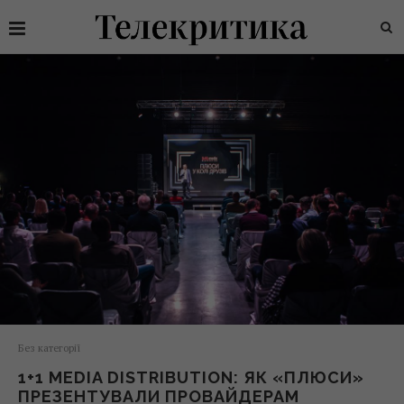
Без категорії
1+1 MEDIA DISTRIBUTION: ЯК «ПЛЮСИ»
ПРЕЗЕНТУВАЛИ ПРОВАЙДЕРАМ