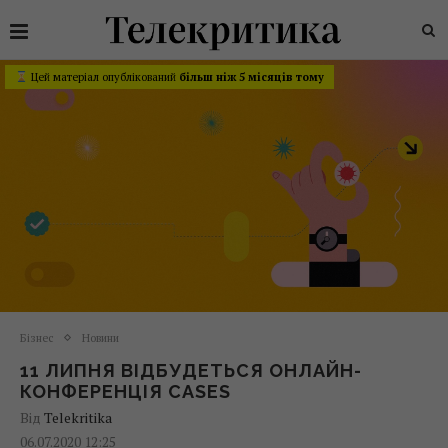
Цей матеріал опублікований
більш ніж 5 місяців тому
Бізнес
Новини
11 ЛИПНЯ ВІДБУДЕТЬСЯ ОНЛАЙН-
КОНФЕРЕНЦІЯ CASES
Від
Telekritika
06.07.2020 12:25