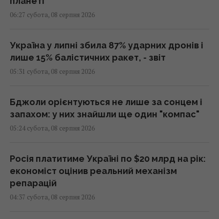
планеті
06:27 субота, 08 серпня 2026
Україна у липні збила 87% ударних дронів і
лише 15% балістичних ракет, - звіт
05:31 субота, 08 серпня 2026
Бджоли орієнтуються не лише за сонцем і
запахом: у них знайшли ще один "компас"
05:24 субота, 08 серпня 2026
Росія платитиме Україні по $20 млрд на рік:
економіст оцінив реальний механізм
репарацій
04:37 субота, 08 серпня 2026