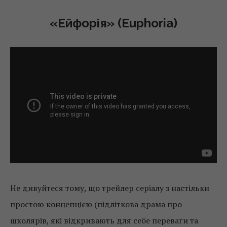
«Ейфорія» (Euphoria)
Не дивуйтеся тому, що трейлер серіалу з настільки
простою концепцією (підліткова драма про
школярів, які відкривають для себе переваги та