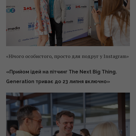
«Нічого особистого, просто для подруг у Instagram»
«Прийом ідей на пітчинг The Next Big Thing.
Generation триває до 23 липня включно»