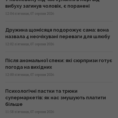
вибуху загинув чоловік, є поранені
12:04 п'ятниця, 07 серпня 2026
Дружина щомісяця подорожує сама: вона
назвала 4 неочікувані переваги для шлюбу
12:02 п'ятниця, 07 серпня 2026
Після аномальної спеки: які сюрпризи готує
погода на вихідних
12:00 п'ятниця, 07 серпня 2026
Психологічні пастки та трюки
супермаркетів: як нас змушують платити
більше
11:58 п'ятниця, 07 серпня 2026