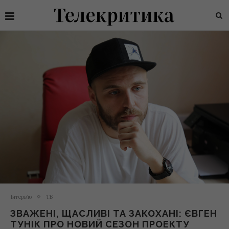
Інтерв'ю
ТБ
ЗВАЖЕНІ, ЩАСЛИВІ ТА ЗАКОХАНІ: ЄВГЕН
ТУНІК ПРО НОВИЙ СЕЗОН ПРОЕКТУ