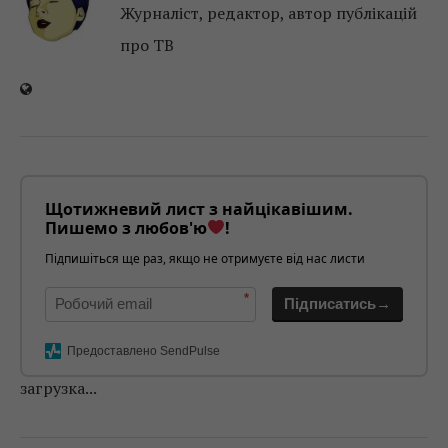
Журналіст, редактор, автор публікацій
про ТВ
Щотижневий лист з найцікавішим.
Пишемо з любов'ю
!
Підпишіться ще раз, якщо не отримуєте від нас листи
*
Підписатись→
Предоставлено SendPulse
загрузка...