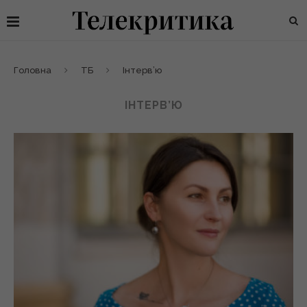
Головна
ТБ
Інтерв’ю
ІНТЕРВ’Ю