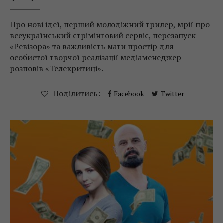
Про нові ідеї, перший молодіжний трилер, мрії про
всеукраїнський стрімінговий сервіс, перезапуск
«Ревізора» та важливість мати простір для
особистої творчої реалізації медіаменеджер
розповів «Телекритиці».
Поділитись:
Facebook
Twitter