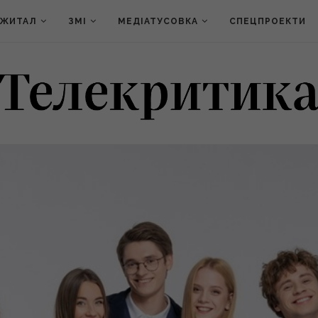
ДЖИТАЛ
ЗМІ
МЕДІАТУСОВКА
СПЕЦПРОЕКТИ