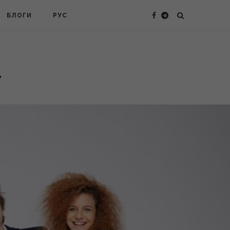
БЛОГИ
РУС