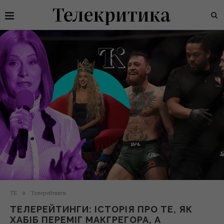
ТБ
Телерейтинги
ТЕЛЕРЕЙТИНГИ: ІСТОРІЯ ПРО ТЕ, ЯК
ХАБІБ ПЕРЕМІГ МАКГРЕГОРА, А