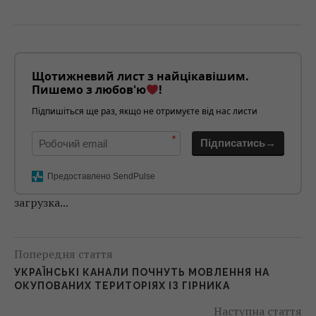
Щотижневий лист з найцікавішим.
Пишемо з любов'ю
!
Підпишіться ще раз, якщо не отримуєте від нас листи
*
Підписатись→
Предоставлено SendPulse
загрузка...
Попередня стаття
УКРАЇНСЬКІ КАНАЛИ ПОЧНУТЬ МОВЛЕННЯ НА
ОКУПОВАНИХ ТЕРИТОРІЯХ ІЗ ГІРНИКА
Наступна стаття