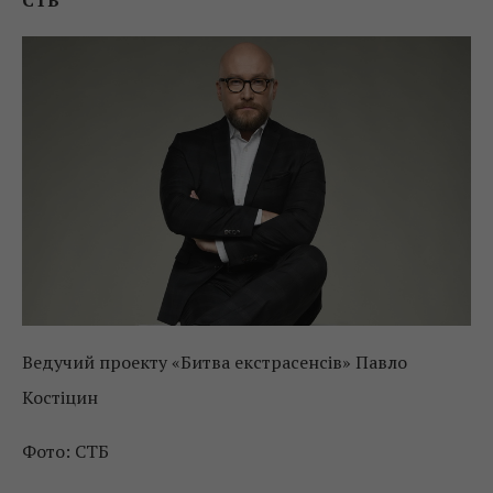
Ведучий проекту «Битва екстрасенсів» Павло
Костіцин
Фото: СТБ