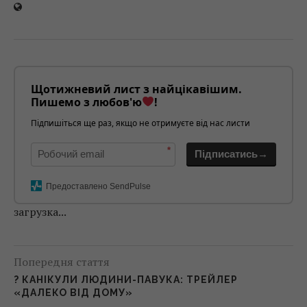
Щотижневий лист з найцікавішим.
Пишемо з любов'ю
!
Підпишіться ще раз, якщо не отримуєте від нас листи
*
Підписатись→
Предоставлено SendPulse
загрузка...
Попередня стаття
? КАНІКУЛИ ЛЮДИНИ-ПАВУКА: ТРЕЙЛЕР
«ДАЛЕКО ВІД ДОМУ»