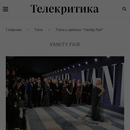
Главная
Теги
Теги к записи: "Vanity Fair"
VANITY FAIR