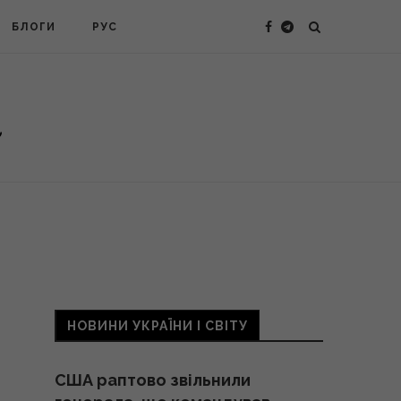
БЛОГИ
РУС
НОВИНИ УКРАЇНИ І СВІТУ
США раптово звільнили