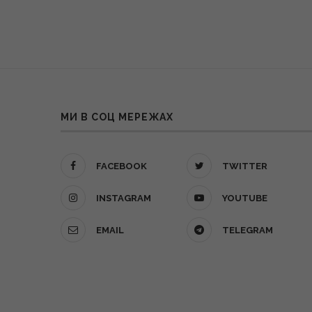
МИ В СОЦ МЕРЕЖАХ
FACEBOOK
TWITTER
INSTAGRAM
YOUTUBE
EMAIL
TELEGRAM