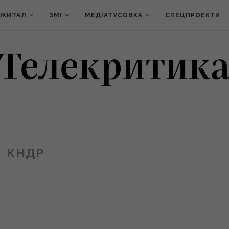
ДЖИТАЛ
ЗМІ
МЕДІАТУСОВКА
СПЕЦПРОЕКТИ
КНДР