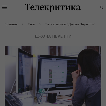
Главная
Теги
Теги к записи: "Джона Перетти"
ДЖОНА ПЕРЕТТИ