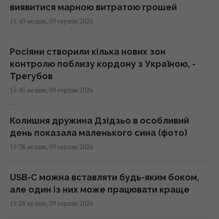
виявитися марною витратою грошей
15:49 неділя, 09 серпня 2026
Росіяни створили кілька нових зон
контролю поблизу кордону з Україною, -
Трегубов
15:45 неділя, 09 серпня 2026
Колишня дружина Дзідзьо в особливий
день показала маленького сина (фото)
15:38 неділя, 09 серпня 2026
USB-C можна вставляти будь-яким боком,
але один із них може працювати краще
15:28 неділя, 09 серпня 2026