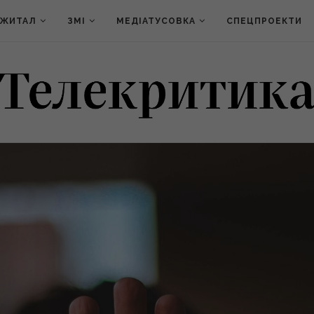
ДЖИТАЛ
ЗМІ
МЕДІАТУСОВКА
СПЕЦПРОЕКТИ