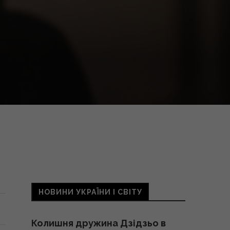
НОВИНИ УКРАЇНИ І СВІТУ
Колишня дружина Дзідзьо в