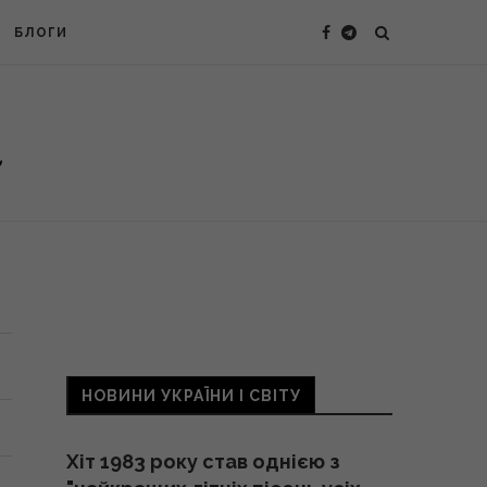
БЛОГИ
НОВИНИ УКРАЇНИ І СВІТУ
Хіт 1983 року став однією з