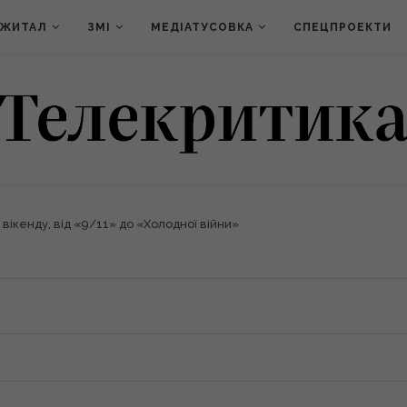
ДЖИТАЛ
ЗМІ
МЕДІАТУСОВКА
СПЕЦПРОЕКТИ
 вікенду, від «9/11» до «Холодної війни»