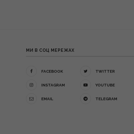
МИ В СОЦ МЕРЕЖАХ
FACEBOOK
TWITTER
INSTAGRAM
YOUTUBE
EMAIL
TELEGRAM