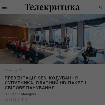
Бізнес
ТБ
ПРЕЗЕНТАЦІЯ SES: КОДУВАННЯ
СУПУТНИКА, ПЛАТНИЙ HD-ПАКЕТ І
СВІТОВЕ ПАНУВАННЯ
Від
Павло Мандрик
18.04.2019 13:19