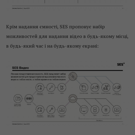
Крім надання ємності, SES пропонує набір
можливостей для надання відео в будь-якому місці,
в будь-який час і на будь-якому екрані: