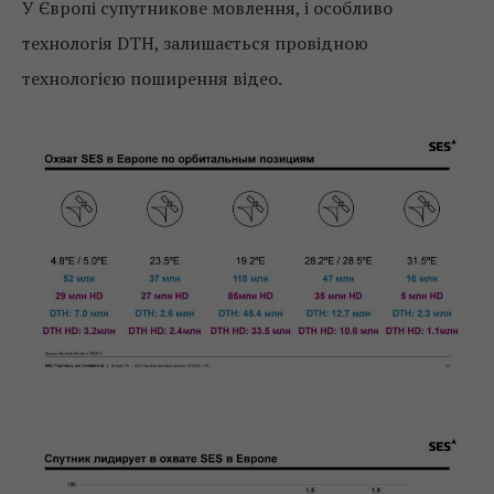
У Європі супутникове мовлення, і особливо
технологія DTH, залишається провідною
технологією поширення відео.