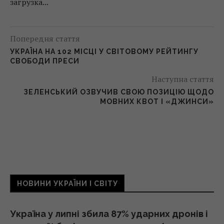
загрузка...
Попередня стаття
УКРАЇНА НА 102 МІСЦІ У СВІТОВОМУ РЕЙТИНГУ
СВОБОДИ ПРЕСИ
Наступна стаття
ЗЕЛЕНСЬКИЙ ОЗВУЧИВ СВОЮ ПОЗИЦІЮ ЩОДО
МОВНИХ КВОТ І «ДЖИНСИ»
НОВИНИ УКРАЇНИ І СВІТУ
Україна у липні збила 87% ударних дронів і