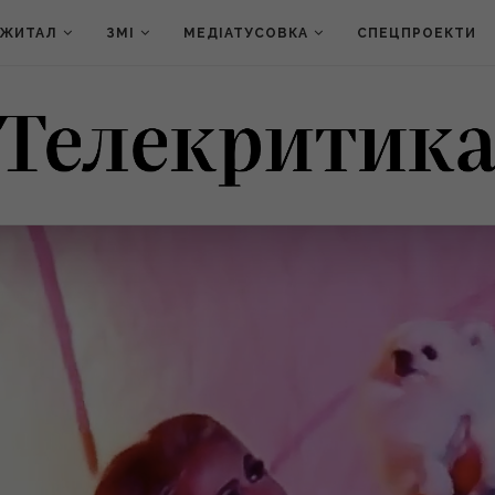
ДЖИТАЛ
ЗМІ
МЕДІАТУСОВКА
СПЕЦПРОЕКТИ