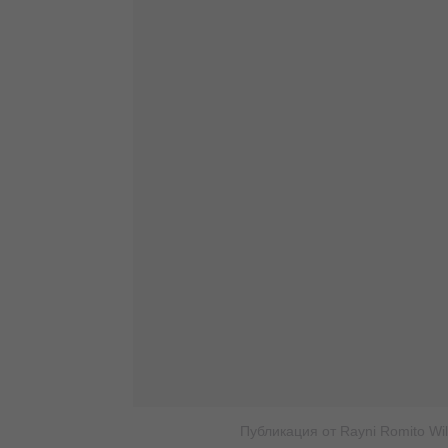
Публикация от Rayni Romito Will