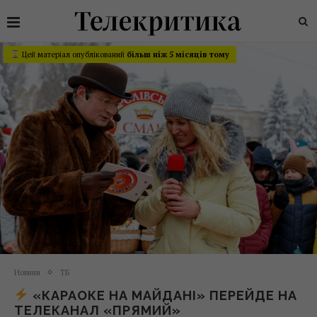
Цей матеріал опублікований
більш ніж 5 місяців тому
Новини
ТБ
«КАРАОКЕ НА МАЙДАНІ» ПЕРЕЙДЕ НА
ТЕЛЕКАНАЛ «ПРЯМИЙ»