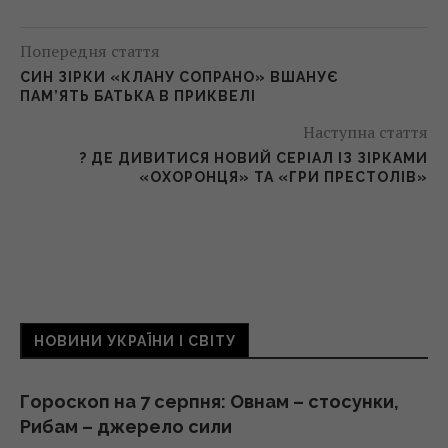
Попередня стаття
СИН ЗІРКИ «КЛАНУ СОПРАНО» ВШАНУЄ
ПАМ’ЯТЬ БАТЬКА В ПРИКВЕЛІ
Наступна стаття
? ДЕ ДИВИТИСЯ НОВИЙ СЕРІАЛ ІЗ ЗІРКАМИ
«ОХОРОНЦЯ» ТА «ГРИ ПРЕСТОЛІВ»
НОВИНИ УКРАЇНИ І СВІТУ
Гороскоп на 7 серпня: Овнам – стосунки,
Рибам – джерело сили