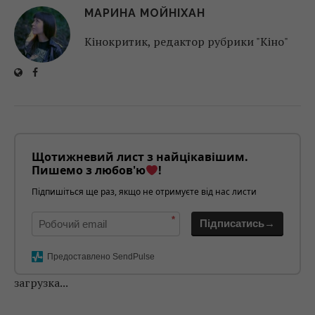
МАРИНА МОЙНІХАН
Кінокритик, редактор рубрики "Кіно"
Щотижневий лист з найцікавішим.
Пишемо з любов'ю
!
Підпишіться ще раз, якщо не отримуєте від нас листи
*
Підписатись→
Предоставлено SendPulse
загрузка...