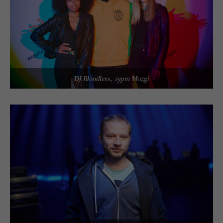
DJ Bloodless, гурт Mozgi