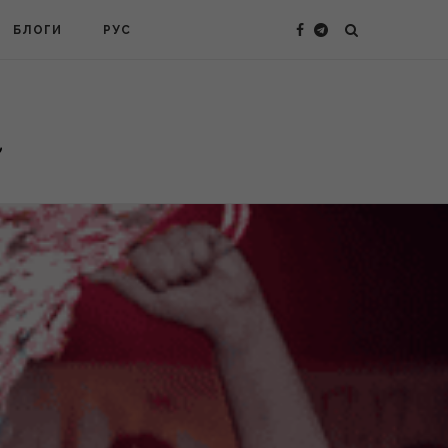
БЛОГИ
РУС