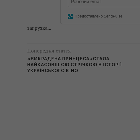
Предоставлено SendPulse
загрузка...
Попередня стаття
«ВИКРАДЕНА ПРИНЦЕСА»СТАЛА
НАЙКАСОВІШОЮ СТРІЧКОЮ В ІСТОРІЇ
УКРАЇНСЬКОГО КІНО