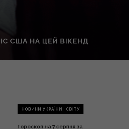
ІС США НА ЦЕЙ ВІКЕНД
НОВИНИ УКРАЇНИ І СВІТУ
Гороскоп на 7 серпня за