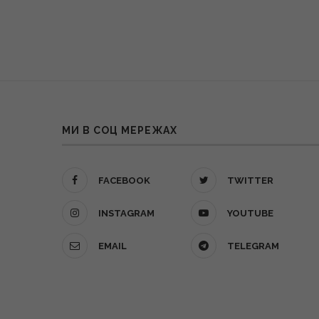
МИ В СОЦ МЕРЕЖАХ
FACEBOOK
TWITTER
INSTAGRAM
YOUTUBE
EMAIL
TELEGRAM