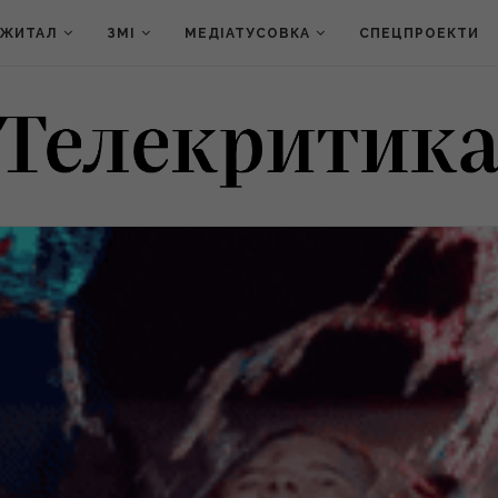
ДЖИТАЛ
ЗМІ
МЕДІАТУСОВКА
СПЕЦПРОЕКТИ