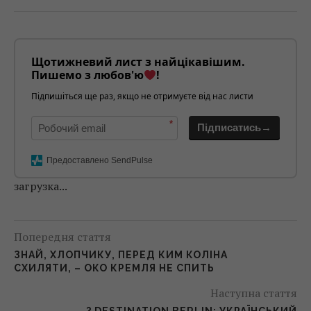
Щотижневий лист з найцікавішим.
Пишемо з любов'ю
!
Підпишіться ще раз, якщо не отримуєте від нас листи
*
Підписатись→
Предоставлено SendPulse
загрузка...
Попередня стаття
ЗНАЙ, ХЛОПЧИКУ, ПЕРЕД КИМ КОЛІНА
СХИЛЯТИ, – ОКО КРЕМЛЯ НЕ СПИТЬ
Наступна стаття