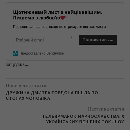
Щотижневий лист з найцікавішим.
Пишемо з любов'ю
!
Підпишіться ще раз, якщо не отримуєте від нас листи
*
Підписатись→
Предоставлено SendPulse
загрузка...
Попередня стаття
ДРУЖИНА ДМИТРА ГОРДОНА ПІШЛА ПО
СТОПАХ ЧОЛОВІКА
Наступна стаття
ТЕЛЕЯРМАРОК МАРНОСЛАВСТВА: 5
УКРАЇНСЬКИХ ВЕЧІРНІХ ТОК-ШОУ