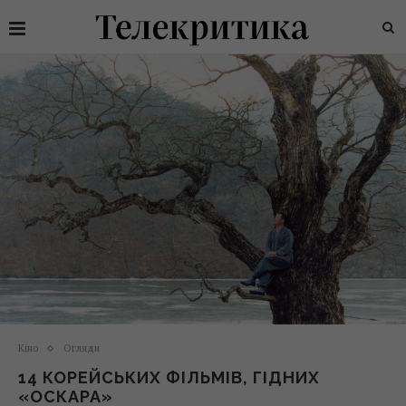
Кіно
Огляди
14 КОРЕЙСЬКИХ ФІЛЬМІВ, ГІДНИХ
«ОСКАРА»