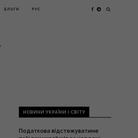
БЛОГИ
РУС
НОВИНИ УКРАЇНИ І СВІТУ
Податкова відстежуватиме