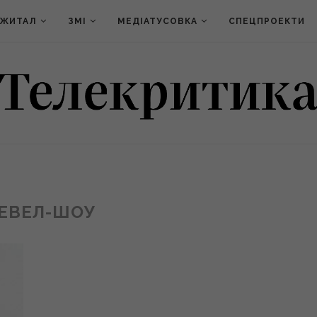
ДЖИТАЛ
ЗМІ
МЕДІАТУСОВКА
СПЕЦПРОЕКТИ
ЕВЕЛ-ШОУ