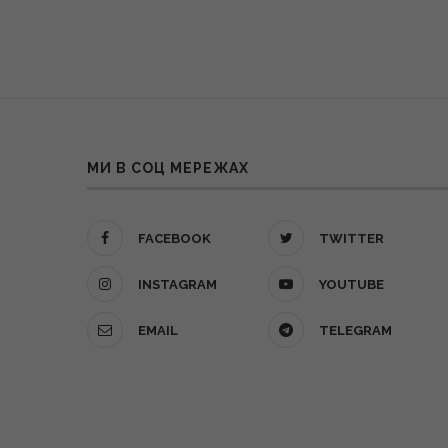
МИ В СОЦ МЕРЕЖАХ
FACEBOOK
TWITTER
INSTAGRAM
YOUTUBE
EMAIL
TELEGRAM