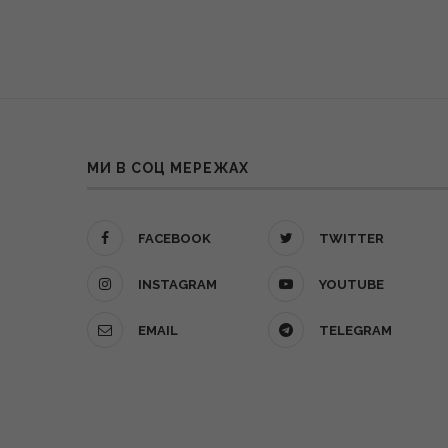
МИ В СОЦ МЕРЕЖАХ
FACEBOOK
TWITTER
INSTAGRAM
YOUTUBE
EMAIL
TELEGRAM