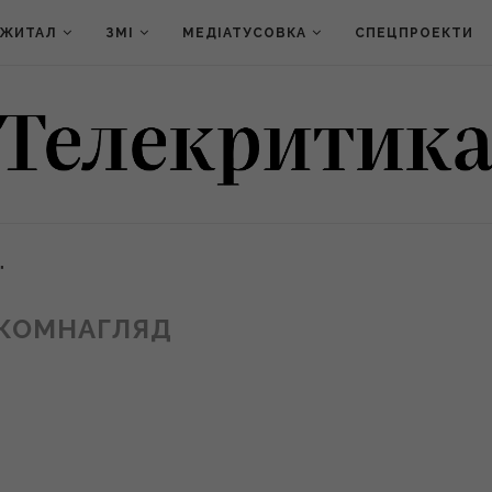
ДЖИТАЛ
ЗМІ
МЕДІАТУСОВКА
СПЕЦПРОЕКТИ
"
КОМНАГЛЯД