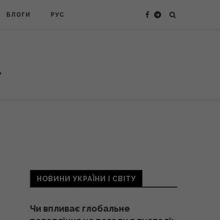
БЛОГИ
РУС
НОВИНИ УКРАЇНИ І СВІТУ
Чи впливає глобальне