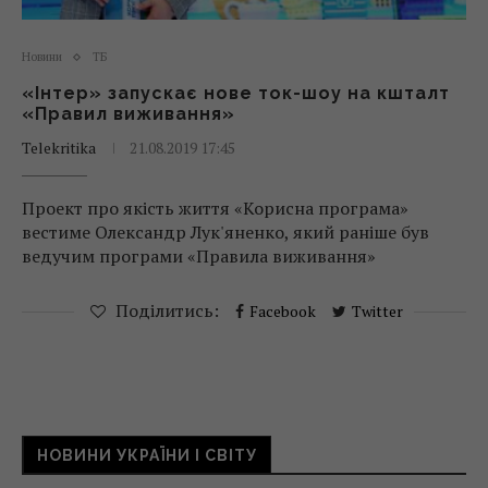
Новини
ТБ
«Інтер» запускає нове ток-шоу на кшталт
«Правил виживання»
Telekritika
21.08.2019 17:45
Проект про якість життя «Корисна програма»
вестиме Олександр Лук'яненко, який раніше був
ведучим програми «Правила виживання»
Поділитись:
Facebook
Twitter
НОВИНИ УКРАЇНИ І СВІТУ