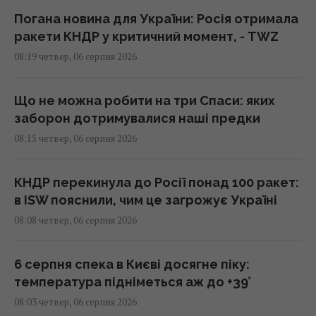
Погана новина для України: Росія отримала
ракети КНДР у критичний момент, - TWZ
08:19 четвер, 06 серпня 2026
Що не можна робити на три Спаси: яких
заборон дотримувалися наші предки
08:15 четвер, 06 серпня 2026
КНДР перекинула до Росії понад 100 ракет:
в ISW пояснили, чим це загрожує Україні
08:08 четвер, 06 серпня 2026
6 серпня спека в Києві досягне піку:
температура підніметься аж до +39°
08:03 четвер, 06 серпня 2026