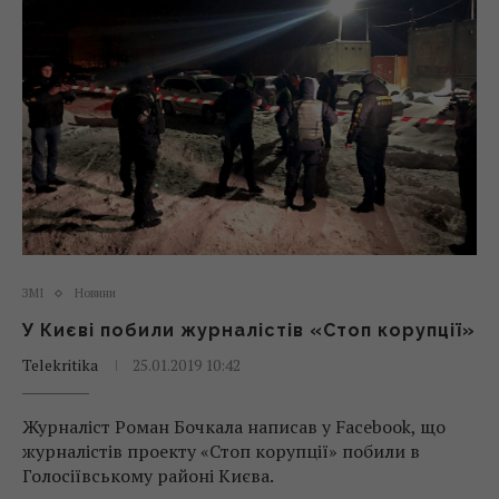
ЗМІ
Новини
У Києві побили журналістів «Стоп корупції»
Telekritika
25.01.2019 10:42
Журналіст Роман Бочкала написав у Facebook, що
журналістів проекту «Стоп корупції» побили в
Голосіївському районі Києва.