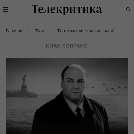
Главная
Теги
Теги к записи: "клан сопрано"
КЛАН СОПРАНО