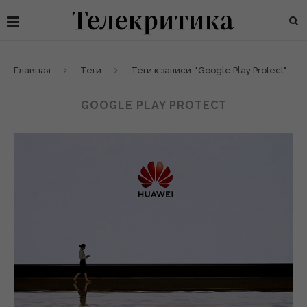
Главная
Теги
Теги к записи: "Google Play Protect"
GOOGLE PLAY PROTECT