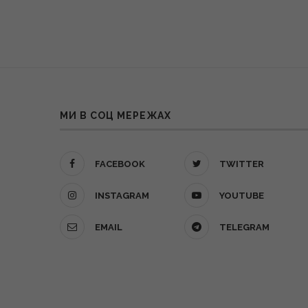
МИ В СОЦ МЕРЕЖАХ
FACEBOOK
TWITTER
INSTAGRAM
YOUTUBE
EMAIL
TELEGRAM