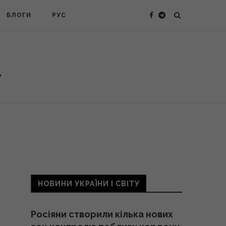
БЛОГИ
РУС
НОВИНИ УКРАЇНИ І СВІТУ
Росіяни створили кілька нових