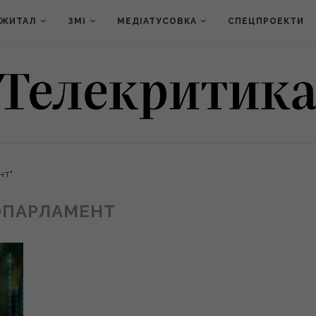
ДЖИТАЛ
ЗМІ
МЕДІАТУСОВКА
СПЕЦПРОЕКТИ
нт"
ОПАРЛАМЕНТ