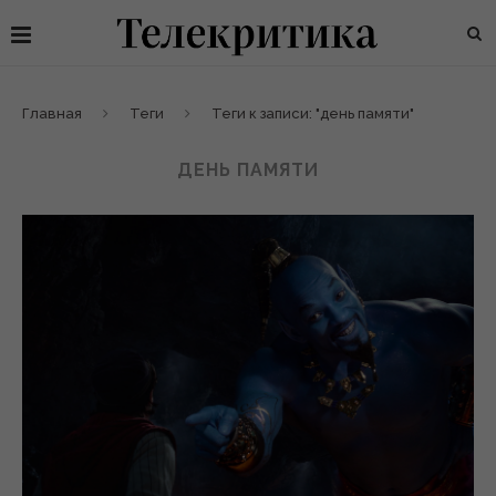
Главная
Теги
Теги к записи: "день памяти"
ДЕНЬ ПАМЯТИ