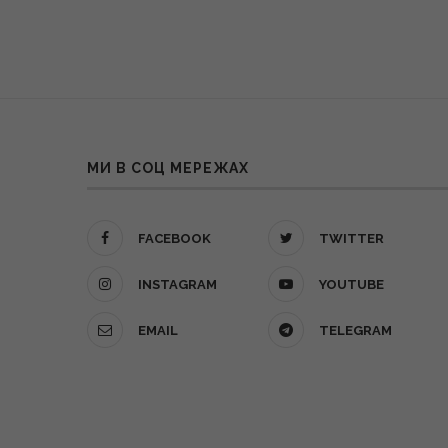
МИ В СОЦ МЕРЕЖАХ
FACEBOOK
TWITTER
INSTAGRAM
YOUTUBE
EMAIL
TELEGRAM