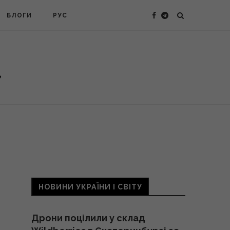
БЛОГИ
РУС
НОВИНИ УКРАЇНИ І СВІТУ
Дрони поцілили у склад