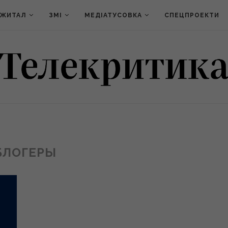
ДЖИТАЛ
ЗМІ
МЕДІАТУСОВКА
СПЕЦПРОЕКТИ
БЛОГЕРЫ