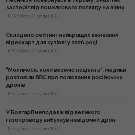
застеріг від помилкового погляду на війну
18:43 субота, 08 серпня 2026
Складено рейтинг найкращих вживаних
відеокарт для купівлі у 2026 році
18:35 субота, 08 серпня 2026
"Молимося, коли веземо пацієнта": медики
розповіли BBC про полювання російських
дронів
18:35 субота, 08 серпня 2026
У Болгарії неподалік від великого
газопроводу вибухнув невідомий дрон
18:34 субота, 08 серпня 2026