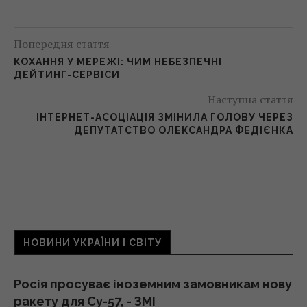
Попередня стаття
КОХАННЯ У МЕРЕЖІ: ЧИМ НЕБЕЗПЕЧНІ
ДЕЙТИНГ-СЕРВІСИ
Наступна стаття
ІНТЕРНЕТ-АСОЦІАЦІЯ ЗМІНИЛА ГОЛОВУ ЧЕРЕЗ
ДЕПУТАТСТВО ОЛЕКСАНДРА ФЕДІЄНКА
НОВИНИ УКРАЇНИ І СВІТУ
Росія просуває іноземним замовникам нову
ракету для Су-57, - ЗМІ