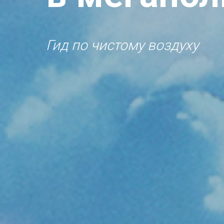
Гид по чистому воздуху